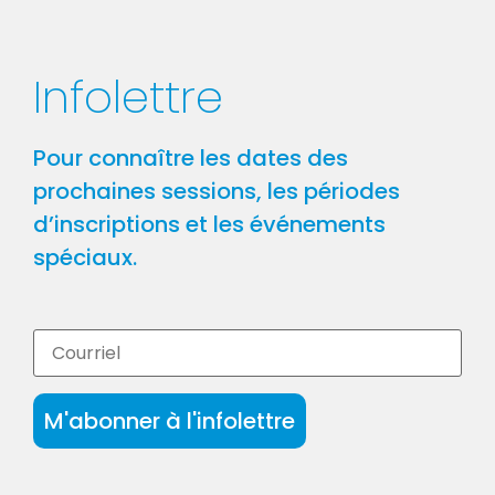
Infolettre
Pour connaître les dates des
prochaines sessions, les périodes
d’inscriptions et les événements
spéciaux.