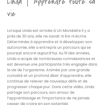
Linda │ Apprendre toute sa
vie
Lorsque Linda est arrivée à Un Mondalire il y a
près de 30 ans, elle ne savait ni lire ni écrire.
Déterminée à apprendre et à développer son
autonomie, elle a entrepris un parcours qui se
poursuit encore aujourd’hui. Au fil des années,
Linda a acquis de nombreuses connaissances et
est devenue une participante très engagée dans
la vie de l’organisme. Animée par une grande
curiosité et un profond désir d’apprendre, elle
continue de relever de nouveaux défis et de
progresser chaque jour. Dans cette vidéo, Linda
partage son parcours, son amour de
l’apprentissage et l’importance de ne jamais
cesser de croire en son potentiel.