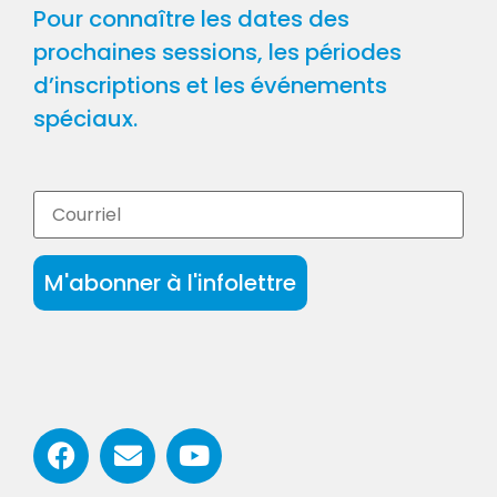
Pour connaître les dates des
prochaines sessions, les périodes
d’inscriptions et les événements
spéciaux.