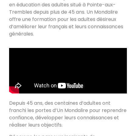
en éducation des adultes situé à Pointe-aux-
Trembles depuis plus de 45 ans. Un Mondalire
offre une formation pour les adultes désireux
d’améliorer leur français et leurs connaissances
générales.
Depuis 45 ans, des centaines d’adultes ont
franchi les portes d’Un Mondalire pour reprendre
confiance, développer leurs connaissances et
réaliser leurs objectifs.