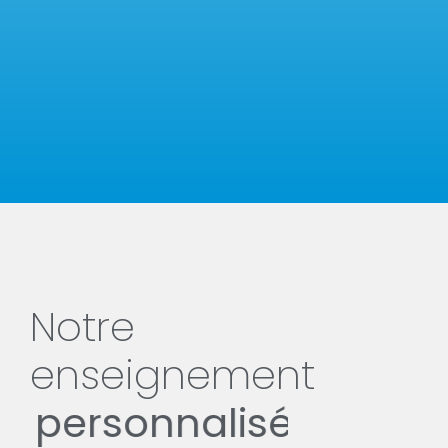
Notre
enseignement
personnalisé