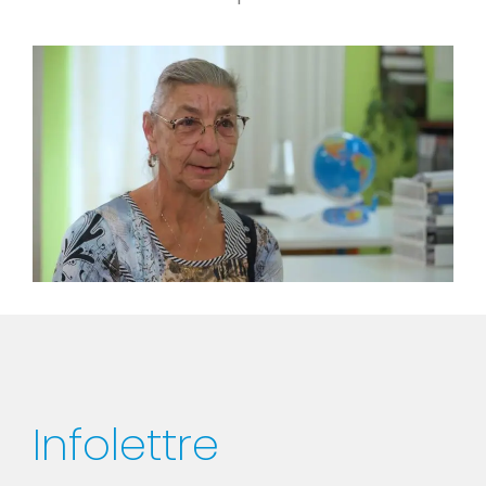
Infolettre