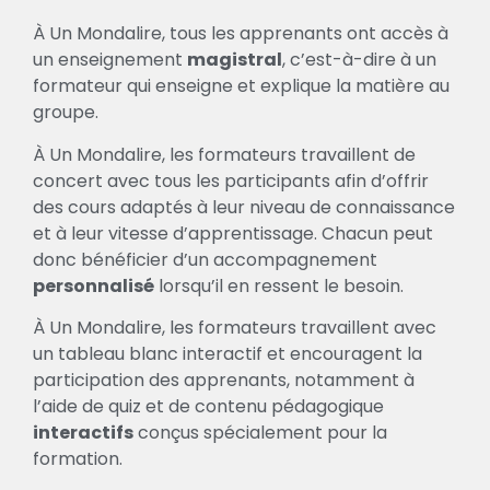
À Un Mondalire, tous les apprenants ont accès à
un enseignement
magistral
, c’est-à-dire à un
formateur qui enseigne et explique la matière au
groupe.
À Un Mondalire, les formateurs travaillent de
concert avec tous les participants afin d’offrir
des cours adaptés à leur niveau de connaissance
et à leur vitesse d’apprentissage. Chacun peut
donc bénéficier d’un accompagnement
personnalisé
lorsqu’il en ressent le besoin.
À Un Mondalire, les formateurs travaillent avec
un tableau blanc interactif et encouragent la
participation des apprenants, notamment à
l’aide de quiz et de contenu pédagogique
interactifs
conçus spécialement pour la
formation.