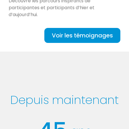
Découvre les parcours inspirants de
participantes et participants d’hier et
d’aujourd’hui.
Voir les témoignages
Depuis maintenant